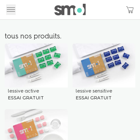
tous nos produits.
lessive active
lessive sensitive
ESSAI GRATUIT
ESSAI GRATUIT