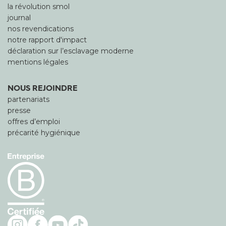
la révolution smol
journal
nos revendications
notre rapport d'impact
déclaration sur l’esclavage moderne
mentions légales
NOUS REJOINDRE
partenariats
presse
offres d’emploi
précarité hygiénique