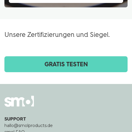
Unsere Zertifizierungen und Siegel.
GRATIS TESTEN
SUPPORT
hallo@smolproducts.de