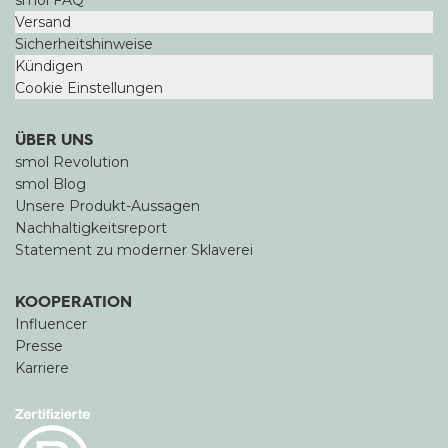
smol FAQ
Versand
Sicherheitshinweise
Kündigen
Cookie Einstellungen
ÜBER UNS
smol Revolution
smol Blog
Unsere Produkt-Aussagen
Nachhaltigkeitsreport
Statement zu moderner Sklaverei
KOOPERATION
Influencer
Presse
Karriere