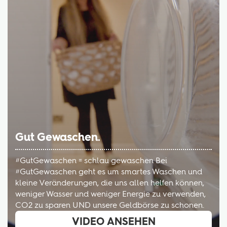
Gut Gewaschen.
#GutGewaschen = schlau gewaschen Bei
#GutGewaschen geht es um smartes Waschen und
kleine Veränderungen, die uns allen helfen können,
weniger Wasser und weniger Energie zu verwenden,
CO2 zu sparen UND unsere Geldbörse zu schonen.
VIDEO ANSEHEN