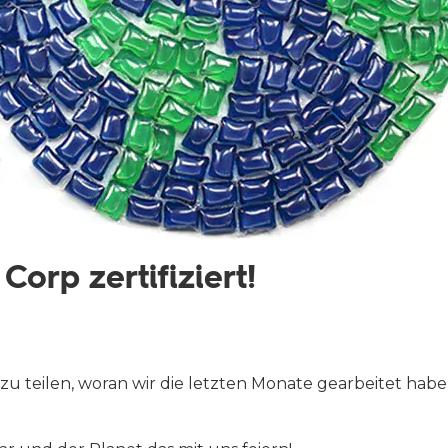
 Corp zertifiziert!
u teilen, woran wir die letzten Monate gearbeitet haben: