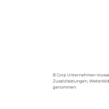
B Corp Unternehmen müssen 
Zusatzleistungen, Weiterbil
genommen.