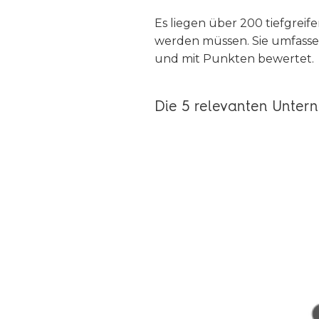
Es liegen über 200 tiefgre
werden müssen. Sie umfasse
und mit Punkten bewertet.
Die 5 relevanten Unter