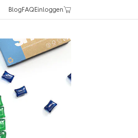
Blog
FAQ
Einloggen