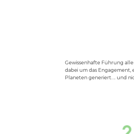
Gewissenhafte Führung aller
dabei um das Engagement, e
Planeten generiert…. und nic