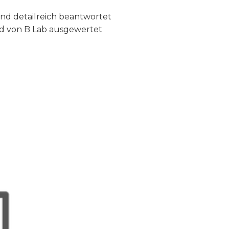
nd detailreich beantwortet
rd von B Lab ausgewertet