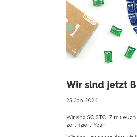
Wir sind jetzt B
25. Jan. 2024
Wir sind SO STOLZ mit euch z
zertifiziert! Yeah!