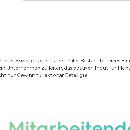
 Interessensgruppen ist zentraler Bestandteil eines B
in Unternehmen zu leiten, das positiven Input für Me
ht nur Gewinn für aktionär Beteiligte.