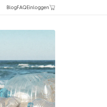
Blog
FAQ
Einloggen