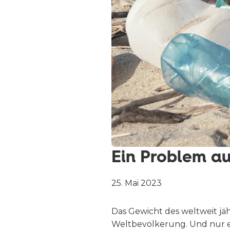
Ein Problem au
25. Mai 2023
Das Gewicht des weltweit jä
Weltbevölkerung. Und nur et