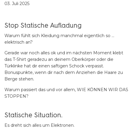
03. Juli 2025
Stop Statische Aufladung
Warum fühlt sich Kleidung manchmal eigentlich so …
elektrisch an?
Gerade war noch alles ok und im nächsten Moment klebt
das T-Shirt geradezu an deinem Oberkörper oder die
Türklinke hat dir einen saftigen Schock verpasst.
Bonuspunkte, wenn dir nach dem Anziehen die Haare zu
Berge stehen.
Warum passiert das und vor allem, WIE KÖNNEN WIR DAS
STOPPEN?
Statische Situation.
Es dreht sich alles um Elektronen.