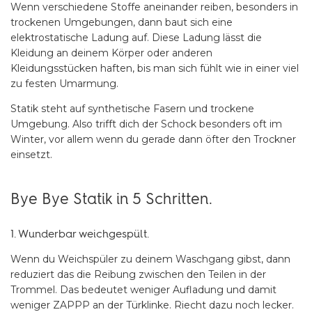
Wenn verschiedene Stoffe aneinander reiben, besonders in
trockenen Umgebungen, dann baut sich eine
elektrostatische Ladung auf. Diese Ladung lässt die
Kleidung an deinem Körper oder anderen
Kleidungsstücken haften, bis man sich fühlt wie in einer viel
zu festen Umarmung.
Statik steht auf synthetische Fasern und trockene
Umgebung. Also trifft dich der Schock besonders oft im
Winter, vor allem wenn du gerade dann öfter den Trockner
einsetzt.
Bye Bye Statik in 5 Schritten.
1. Wunderbar weichgespült.
Wenn du Weichspüler zu deinem Waschgang gibst, dann
reduziert das die Reibung zwischen den Teilen in der
Trommel. Das bedeutet weniger Aufladung und damit
weniger ZAPPP an der Türklinke. Riecht dazu noch lecker.