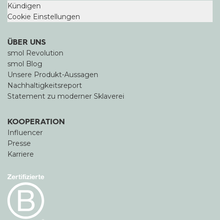
Kündigen
Cookie Einstellungen
ÜBER UNS
smol Revolution
smol Blog
Unsere Produkt-Aussagen
Nachhaltigkeitsreport
Statement zu moderner Sklaverei
KOOPERATION
Influencer
Presse
Karriere