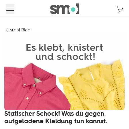
smol Blog
Statischer Schock! Was du gegen
aufgeladene Kleidung tun kannst.