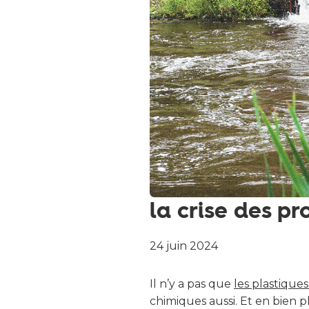
la crise des pr
24 juin 2024
Il n’y a pas que
les plastique
chimiques aussi. Et en bien 