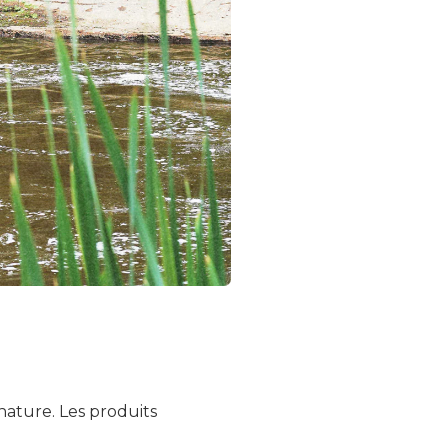
nature. Les produits