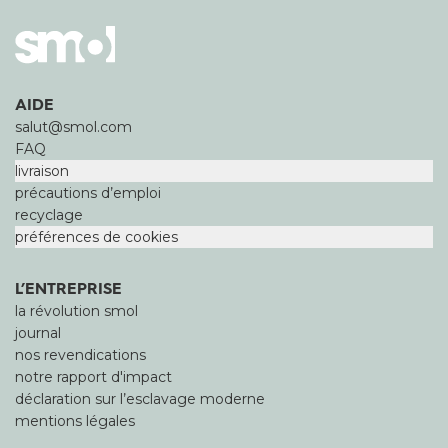
AIDE
salut@smol.com
FAQ
livraison
précautions d’emploi
recyclage
préférences de cookies
L’ENTREPRISE
la révolution smol
journal
nos revendications
notre rapport d'impact
déclaration sur l’esclavage moderne
mentions légales