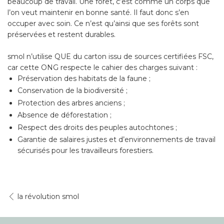
beaucoup de travail. Une forêt, c’est comme un corps que
l’on veut maintenir en bonne santé. Il faut donc s’en
occuper avec soin. Ce n’est qu’ainsi que ses forêts sont
préservées et restent durables.
smol n’utilise QUE du carton issu de sources certifiées FSC,
car cette ONG respecte le cahier des charges suivant :
Préservation des habitats de la faune ;
Conservation de la biodiversité ;
Protection des arbres anciens ;
Absence de déforestation ;
Respect des droits des peuples autochtones ;
Garantie de salaires justes et d’environnements de travail
sécurisés pour les travailleurs forestiers.
la révolution smol