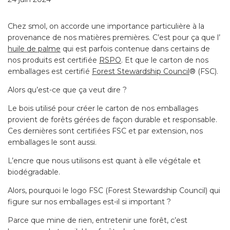
Chez smol, on accorde une importance particulière à la
provenance de nos matières premières. C’est pour ça que l’
huile de palme
qui est parfois contenue dans certains de
nos produits est certifiée
RSPO
. Et que le carton de nos
emballages est certifié
Forest Stewardship Council
® (FSC).
Alors qu’est-ce que ça veut dire ?
Le bois utilisé pour créer le carton de nos emballages
provient de forêts gérées de façon durable et responsable.
Ces dernières sont certifiées FSC et par extension, nos
emballages le sont aussi.
L’encre que nous utilisons est quant à elle végétale et
biodégradable.
Alors, pourquoi le logo FSC (Forest Stewardship Council) qui
figure sur nos emballages est-il si important ?
Parce que mine de rien, entretenir une forêt, c’est