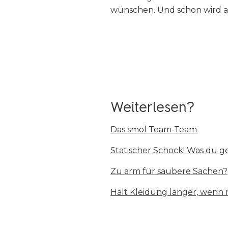
wünschen. Und schon wird a
Weiterlesen?
Das smol Team-Team
Statischer Schock! Was du 
Zu arm für saubere Sachen?
Hält Kleidung länger, wenn 