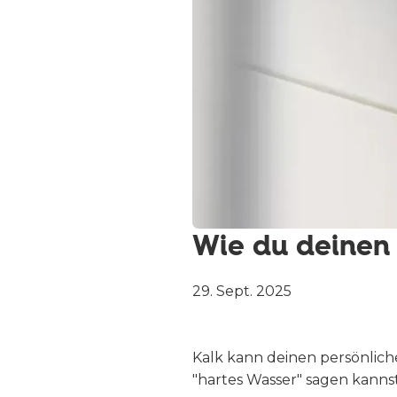
Wie du deinen 
29. Sept. 2025
Kalk kann deinen persönlich
"hartes Wasser" sagen kannst