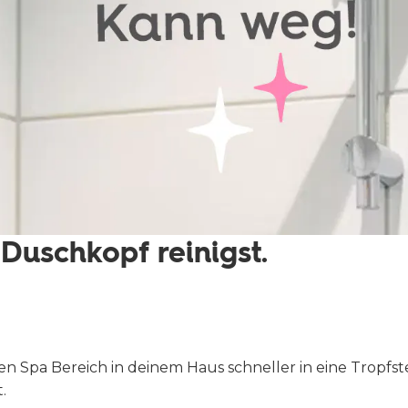
Duschkopf reinigst.
en Spa Bereich in deinem Haus schneller in eine Tropfs
.