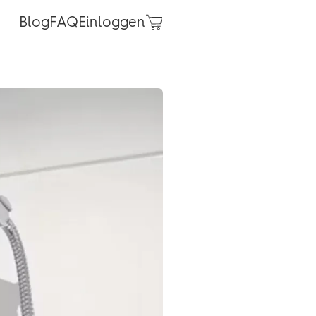
Blog
FAQ
Einloggen